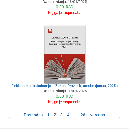
Datum izdanja:
13/01/2025
0.00
RSD
Knjiga je rasprodata.
Elektronsko fakturisanje – Zakon, Pravilnik, uredbe (januar, 2025.)
Datum izdanja:
09/01/2025
0.00
RSD
Knjiga je rasprodata.
Prethodna
1
2
3
4
…
28
Naredna