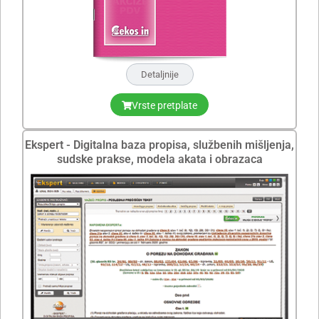
Detaljnije
Vrste pretplate
Ekspert - Digitalna baza propisa, službenih mišljenja,
sudske prakse, modela akata i obrazaca