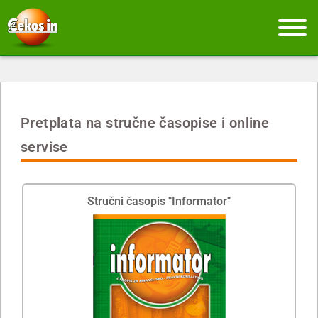
Pretplata na stručne časopise i online
servise
Stručni časopis "Informator"