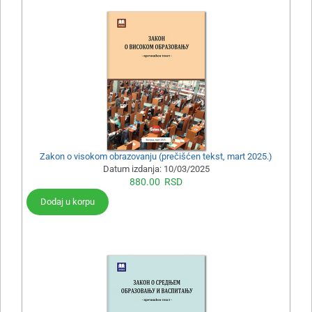
Zakon o visokom obrazovanju (prečišćen tekst, mart 2025.)
Datum izdanja:
10/03/2025
880.00
RSD
Dodaj u korpu