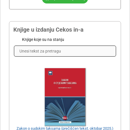
Knjige u izdanju Cekos in-a
Knjige koje su na stanju
Zakon o sudskim taksama (prečišćen tekst, oktobar 2025.)