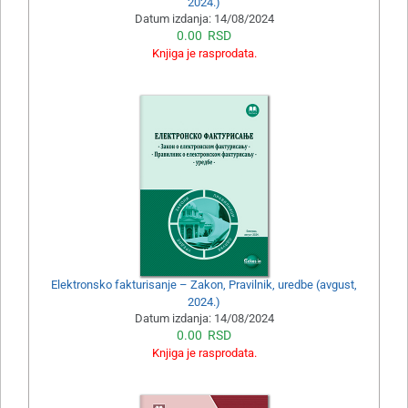
2024.)
Datum izdanja:
14/08/2024
0.00
RSD
Knjiga je rasprodata.
Elektronsko fakturisanje – Zakon, Pravilnik, uredbe (avgust,
2024.)
Datum izdanja:
14/08/2024
0.00
RSD
Knjiga je rasprodata.