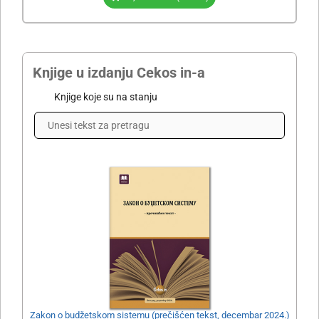
Knjige u izdanju Cekos in-a
Knjige koje su na stanju
Zakon o budžetskom sistemu (prečišćen tekst, decembar 2024.)