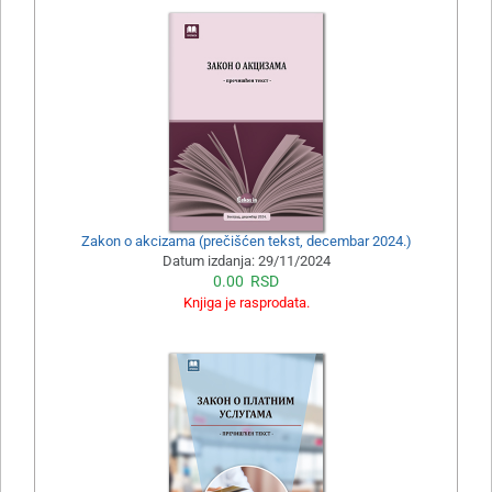
Zakon o akcizama (prečišćen tekst, decembar 2024.)
Datum izdanja:
29/11/2024
0.00
RSD
Knjiga je rasprodata.