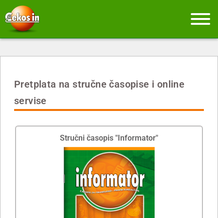
Pretplata na stručne časopise i online
servise
Stručni časopis "Informator"