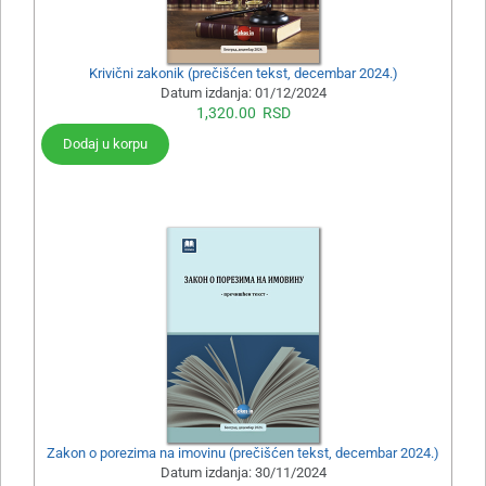
Krivični zakonik (prečišćen tekst, decembar 2024.)
Datum izdanja:
01/12/2024
1,320.00
RSD
Dodaj u korpu
Zakon o porezima na imovinu (prečišćen tekst, decembar 2024.)
Datum izdanja:
30/11/2024