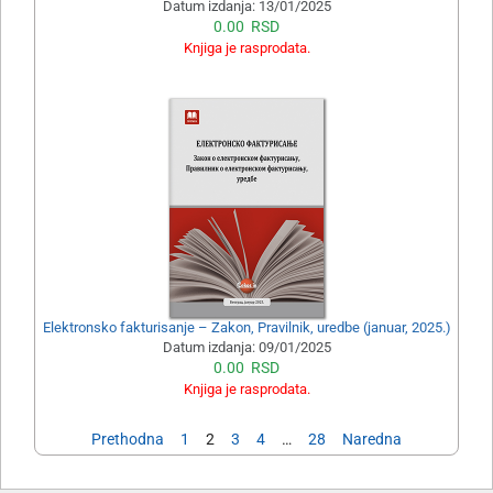
Datum izdanja:
13/01/2025
0.00
RSD
Knjiga je rasprodata.
Elektronsko fakturisanje – Zakon, Pravilnik, uredbe (januar, 2025.)
Datum izdanja:
09/01/2025
0.00
RSD
Knjiga je rasprodata.
Prethodna
1
2
3
4
…
28
Naredna