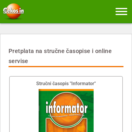
Pretplata na stručne časopise i online
servise
Stručni časopis "Informator"