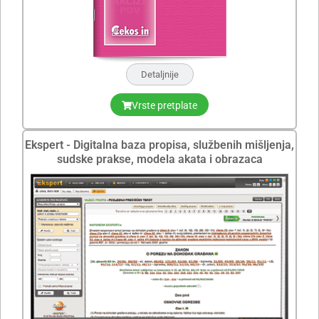
Detaljnije
Vrste pretplate
Ekspert - Digitalna baza propisa, službenih mišljenja,
sudske prakse, modela akata i obrazaca