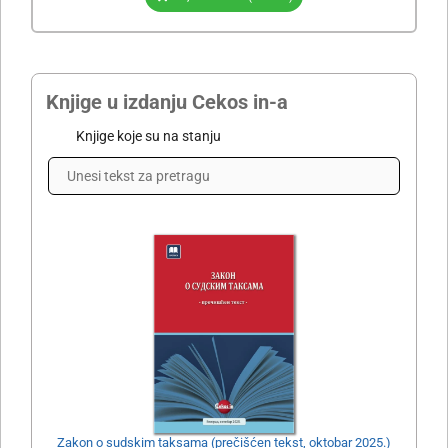
Knjige u izdanju Cekos in-a
Knjige koje su na stanju
Zakon o sudskim taksama (prečišćen tekst, oktobar 2025.)