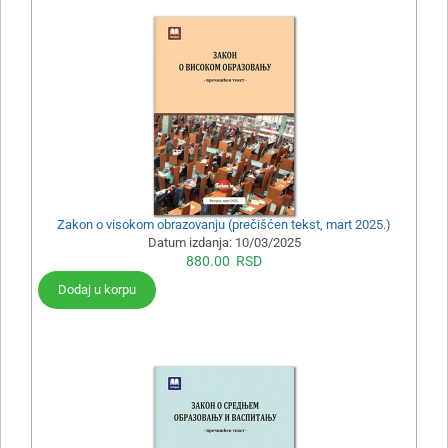
Zakon o visokom obrazovanju (prečišćen tekst, mart 2025.)
Datum izdanja:
10/03/2025
880.00
RSD
Dodaj u korpu