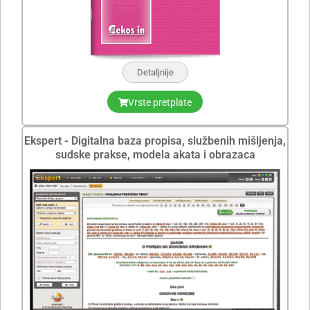
Detaljnije
Vrste pretplate
Ekspert - Digitalna baza propisa, službenih mišljenja,
sudske prakse, modela akata i obrazaca