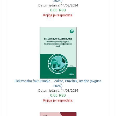
2024.)
Datum izdanja:
14/08/2024
0.00
RSD
Knjiga je rasprodata.
Elektronsko fakturisanje – Zakon, Pravilnik, uredbe (avgust,
2024.)
Datum izdanja:
14/08/2024
0.00
RSD
Knjiga je rasprodata.