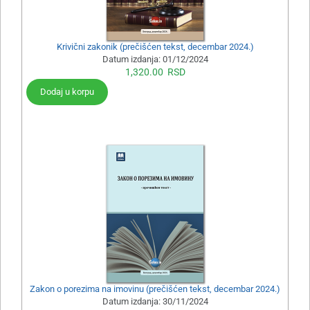
Krivični zakonik (prečišćen tekst, decembar 2024.)
Datum izdanja:
01/12/2024
1,320.00
RSD
Dodaj u korpu
Zakon o porezima na imovinu (prečišćen tekst, decembar 2024.)
Datum izdanja:
30/11/2024