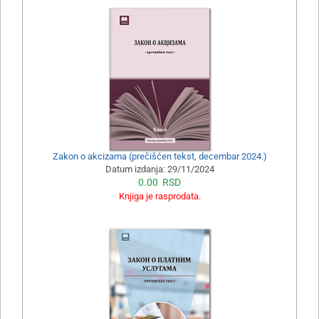
Zakon o akcizama (prečišćen tekst, decembar 2024.)
Datum izdanja:
29/11/2024
0.00
RSD
Knjiga je rasprodata.