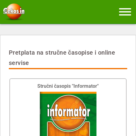
Pretplata na stručne časopise i online
servise
Stručni časopis "Informator"