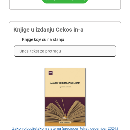
Knjige u izdanju Cekos in-a
Knjige koje su na stanju
Zakon o budžetskom sistemu (prečišćen tekst, decembar 2024.)