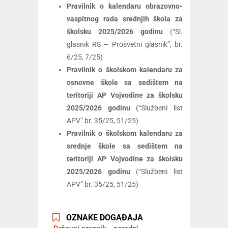
Pravilnik o kalendaru obrazovno-
vaspitnog rada srednjih škola za
školsku 2025/2026 godinu
(“Sl.
glasnik RS – Prosvetni glasnik”, br.
6/25, 7/25)
Pravilnik o školskom kalendaru za
osnovne škole sa sedištem na
teritoriji AP Vojvodine za školsku
2025/2026 godinu
(“Službeni list
APV” br. 35/25, 51/25)
Pravilnik o školskom kalendaru za
srednje škole sa sedištem na
teritoriji AP Vojvodine za školsku
2025/2026 godinu
(“Službeni list
APV” br. 35/25, 51/25)
OZNAKE DOGAĐAJA