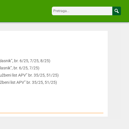
lasnik”, br. 6/25, 7/25, 8/25)
lasnik”, br. 6/25, 7/25)
užbeni list APV” br. 35/25, 51/25)
žbeni list APV” br. 35/25, 51/25)