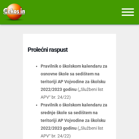
Prolećni raspust
Pravilnik o školskom kalendaru za
osnovne škole sa sedištem na
teritoriji AP Vojvodine za školsku
2022/2023 godinu
(„Službeni list
APV“ br. 24/22)
Pravilnik o školskom kalendaru za
srednje škole sa sedištem na
teritoriji AP Vojvodine za školsku
2022/2023 godinu
(„Službeni list
APV“ br. 24/22)