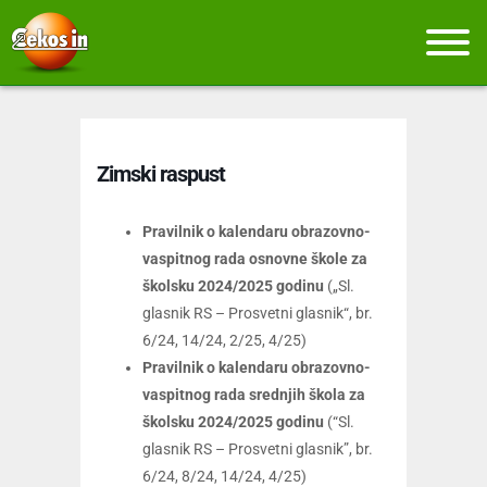
Zimski raspust
Pravilnik o kalendaru obrazovno-
vaspitnog rada osnovne škole za
školsku 2024/2025 godinu
(„Sl.
glasnik RS – Prosvetni glasnik“, br.
6/24, 14/24, 2/25, 4/25)
Pravilnik o kalendaru obrazovno-
vaspitnog rada srednjih škola za
školsku 2024/2025 godinu
(“Sl.
glasnik RS – Prosvetni glasnik”, br.
6/24, 8/24, 14/24, 4/25)