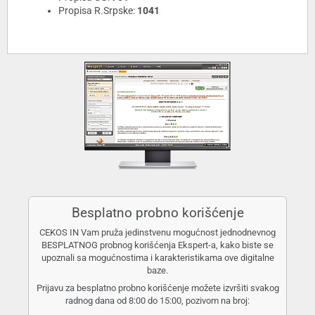
Propisa R.Srpske:
1041
Besplatno probno korišćenje
CEKOS IN Vam pruža jedinstvenu mogućnost jednodnevnog
BESPLATNOG probnog korišćenja Ekspert-a, kako biste se
upoznali sa mogućnostima i karakteristikama ove digitalne
baze.
Prijavu za besplatno probno korišćenje možete izvršiti svakog
radnog dana od 8:00 do 15:00, pozivom na broj: