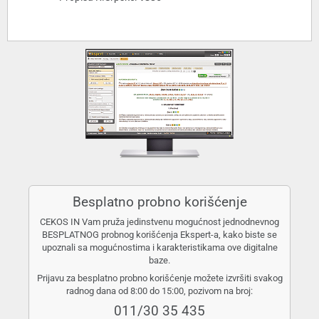
Besplatno probno korišćenje
CEKOS IN Vam pruža jedinstvenu mogućnost jednodnevnog
BESPLATNOG probnog korišćenja Ekspert-a, kako biste se
upoznali sa mogućnostima i karakteristikama ove digitalne
baze.
Prijavu za besplatno probno korišćenje možete izvršiti svakog
radnog dana od 8:00 do 15:00, pozivom na broj:
011/30 35 435