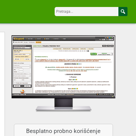
Besplatno probno korišćenje