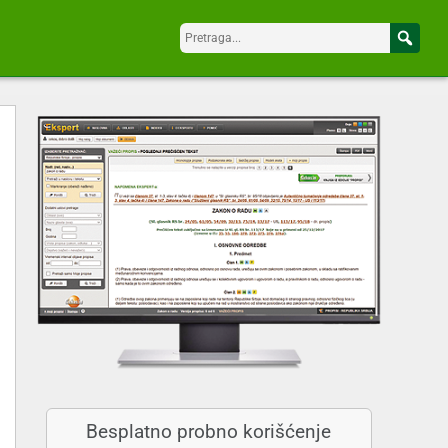
Besplatno probno korišćenje