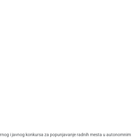
rnog i javnog konkursa za popunjavanje radnih mesta u autonomnim