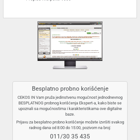
Besplatno probno korišćenje
CEKOS IN Vam pruža jedinstvenu mogućnost jednodnevnog
BESPLATNOG probnog korišćenja Ekspert-a, kako biste se
upoznali sa mogućnostima i karakteristikama ove digitalne
baze.
Prijavu za besplatno probno korišćenje možete izvršiti svakog
radnog dana od 8:00 do 15:00, pozivom na broj:
011/30 35 435