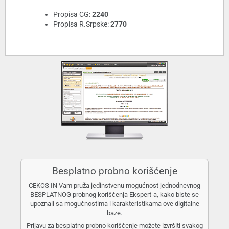
Propisa CG:
2240
Propisa R.Srpske:
2770
Besplatno probno korišćenje
CEKOS IN Vam pruža jedinstvenu mogućnost jednodnevnog
BESPLATNOG probnog korišćenja Ekspert-a, kako biste se
upoznali sa mogućnostima i karakteristikama ove digitalne
baze.
Prijavu za besplatno probno korišćenje možete izvršiti svakog