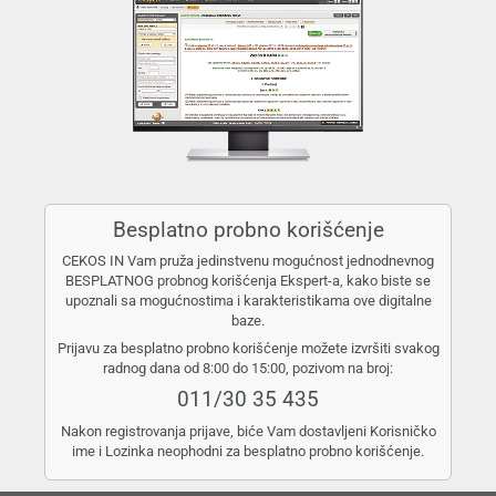
Besplatno probno korišćenje
CEKOS IN Vam pruža jedinstvenu mogućnost jednodnevnog
BESPLATNOG probnog korišćenja Ekspert-a, kako biste se
upoznali sa mogućnostima i karakteristikama ove digitalne
baze.
Prijavu za besplatno probno korišćenje možete izvršiti svakog
radnog dana od 8:00 do 15:00, pozivom na broj:
011/30 35 435
Nakon registrovanja prijave, biće Vam dostavljeni Korisničko
ime i Lozinka neophodni za besplatno probno korišćenje.