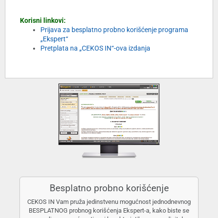
Korisni linkovi:
Prijava za besplatno probno korišćenje programa
„Ekspert“
Pretplata na „CEKOS IN“-ova izdanja
Besplatno probno korišćenje
CEKOS IN Vam pruža jedinstvenu mogućnost jednodnevnog
BESPLATNOG probnog korišćenja Ekspert-a, kako biste se