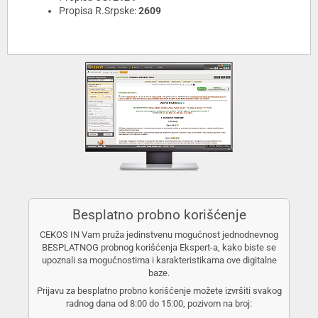
Propisa R.Srpske:
2609
Besplatno probno korišćenje
CEKOS IN Vam pruža jedinstvenu mogućnost jednodnevnog
BESPLATNOG probnog korišćenja Ekspert-a, kako biste se
upoznali sa mogućnostima i karakteristikama ove digitalne
baze.
Prijavu za besplatno probno korišćenje možete izvršiti svakog
radnog dana od 8:00 do 15:00, pozivom na broj: