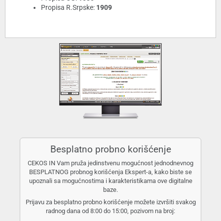
Propisa R.Srpske:
1909
Besplatno probno korišćenje
CEKOS IN Vam pruža jedinstvenu mogućnost jednodnevnog
BESPLATNOG probnog korišćenja Ekspert-a, kako biste se
upoznali sa mogućnostima i karakteristikama ove digitalne
baze.
Prijavu za besplatno probno korišćenje možete izvršiti svakog
radnog dana od 8:00 do 15:00, pozivom na broj: