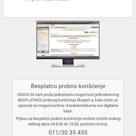
Besplatno probno korišćenje
CEKOS IN Vam pruža jedinstvenu mogućnost jednodnevnog
BESPLATNOG probnog korišćenja Ekspert-a, kako biste se
upoznali sa mogućnostima i karakteristikama ove digitalne
baze.
Prijavu za besplatno probno korišćenje možete izvršiti svakog
radnog dana od 8:00 do 15:00, pozivom na broj:
011/30 35 435