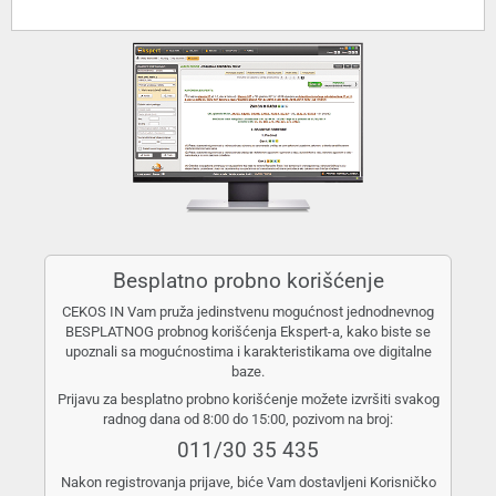
Besplatno probno korišćenje
CEKOS IN Vam pruža jedinstvenu mogućnost jednodnevnog
BESPLATNOG probnog korišćenja Ekspert-a, kako biste se
upoznali sa mogućnostima i karakteristikama ove digitalne
baze.
Prijavu za besplatno probno korišćenje možete izvršiti svakog
radnog dana od 8:00 do 15:00, pozivom na broj:
011/30 35 435
Nakon registrovanja prijave, biće Vam dostavljeni Korisničko