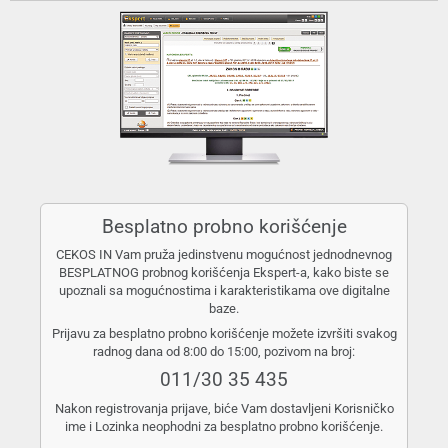
Besplatno probno korišćenje
CEKOS IN Vam pruža jedinstvenu mogućnost jednodnevnog
BESPLATNOG probnog korišćenja Ekspert-a, kako biste se
upoznali sa mogućnostima i karakteristikama ove digitalne
baze.
Prijavu za besplatno probno korišćenje možete izvršiti svakog
radnog dana od 8:00 do 15:00, pozivom na broj:
011/30 35 435
Nakon registrovanja prijave, biće Vam dostavljeni Korisničko
ime i Lozinka neophodni za besplatno probno korišćenje.