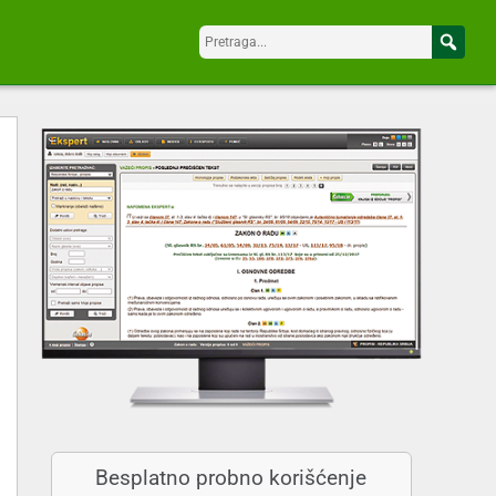
Besplatno probno korišćenje