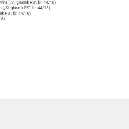
a („Sl. glasnik RS“, br. 44/18)
„Sl. glasnik RS“, br. 44/18)
nik RS“, br. 44/18)
/18)