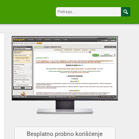
Besplatno probno korišćenje