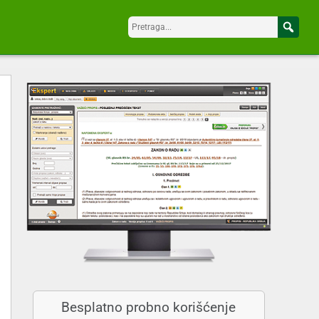
Besplatno probno korišćenje