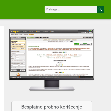
Besplatno probno korišćenje