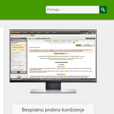
Besplatno probno korišćenje