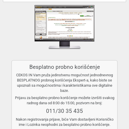
Besplatno probno korišćenje
CEKOS IN Vam pruža jedinstvenu mogućnost jednodnevnog
BESPLATNOG probnog korišćenja Ekspert-a, kako biste se
upoznali sa mogućnostima i karakteristikama ove digitalne
baze.
Prijavu za besplatno probno korišćenje možete izvršiti svakog
radnog dana od 8:00 do 15:00, pozivom na broj:
011/30 35 435
Nakon registrovanja prijave, biće Vam dostavljeni Korisničko
ime i Lozinka neophodni za besplatno probno korišćenje.