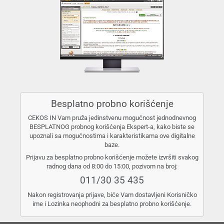
Besplatno probno korišćenje
CEKOS IN Vam pruža jedinstvenu mogućnost jednodnevnog
BESPLATNOG probnog korišćenja Ekspert-a, kako biste se
upoznali sa mogućnostima i karakteristikama ove digitalne
baze.
Prijavu za besplatno probno korišćenje možete izvršiti svakog
radnog dana od 8:00 do 15:00, pozivom na broj:
011/30 35 435
Nakon registrovanja prijave, biće Vam dostavljeni Korisničko
ime i Lozinka neophodni za besplatno probno korišćenje.