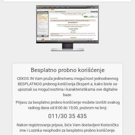
Besplatno probno korišćenje
CEKOS IN Vam pruža jedinstvenu mogućnost jednodnevnog
BESPLATNOG probnog korišćenja Ekspert-a, kako biste se
upoznali sa mogućnostima i karakteristikama ove digitalne
baze.
Prijavu za besplatno probno korišćenje možete izvršiti svakog
radnog dana od 8:00 do 15:00, pozivom na broj:
011/30 35 435
Nakon registrovanja prijave, biće Vam dostavljeni Korisničko
ime i Lozinka neophodni za besplatno probno korišćenje.