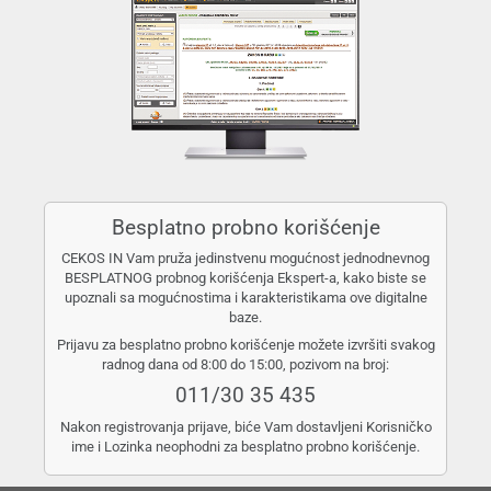
Besplatno probno korišćenje
CEKOS IN Vam pruža jedinstvenu mogućnost jednodnevnog
BESPLATNOG probnog korišćenja Ekspert-a, kako biste se
upoznali sa mogućnostima i karakteristikama ove digitalne
baze.
Prijavu za besplatno probno korišćenje možete izvršiti svakog
radnog dana od 8:00 do 15:00, pozivom na broj:
011/30 35 435
Nakon registrovanja prijave, biće Vam dostavljeni Korisničko
ime i Lozinka neophodni za besplatno probno korišćenje.