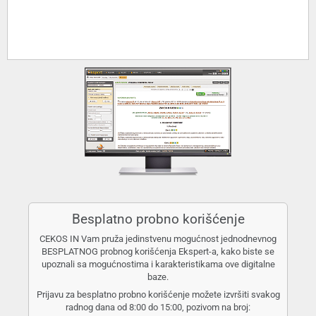
Besplatno probno korišćenje
CEKOS IN Vam pruža jedinstvenu mogućnost jednodnevnog
BESPLATNOG probnog korišćenja Ekspert-a, kako biste se
upoznali sa mogućnostima i karakteristikama ove digitalne
baze.
Prijavu za besplatno probno korišćenje možete izvršiti svakog
radnog dana od 8:00 do 15:00, pozivom na broj: