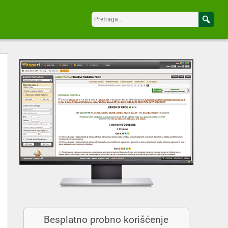
Besplatno probno korišćenje