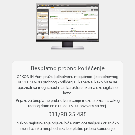
Besplatno probno korišćenje
CEKOS IN Vam pruža jedinstvenu mogućnost jednodnevnog
BESPLATNOG probnog korišćenja Ekspert-a, kako biste se
upoznali sa mogućnostima i karakteristikama ove digitalne
baze.
Prijavu za besplatno probno korišćenje možete izvršiti svakog
radnog dana od 8:00 do 15:00, pozivom na broj:
011/30 35 435
Nakon registrovanja prijave, biće Vam dostavljeni Korisničko
ime i Lozinka neophodni za besplatno probno korišćenje.