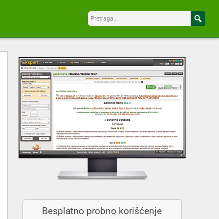
Besplatno probno korišćenje