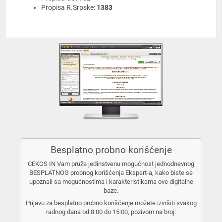
Propisa R.Srpske:
1383
Besplatno probno korišćenje
CEKOS IN Vam pruža jedinstvenu mogućnost jednodnevnog
BESPLATNOG probnog korišćenja Ekspert-a, kako biste se
upoznali sa mogućnostima i karakteristikama ove digitalne
baze.
Prijavu za besplatno probno korišćenje možete izvršiti svakog
radnog dana od 8:00 do 15:00, pozivom na broj: