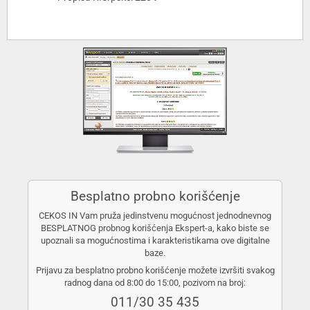
Besplatno probno korišćenje
CEKOS IN Vam pruža jedinstvenu mogućnost jednodnevnog
BESPLATNOG probnog korišćenja Ekspert-a, kako biste se
upoznali sa mogućnostima i karakteristikama ove digitalne
baze.
Prijavu za besplatno probno korišćenje možete izvršiti svakog
radnog dana od 8:00 do 15:00, pozivom na broj:
011/30 35 435