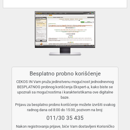
Besplatno probno korišćenje
CEKOS IN Vam pruža jedinstvenu mogućnost jednodnevnog
BESPLATNOG probnog korišćenja Ekspert-a, kako biste se
upoznali sa mogućnostima i karakteristikama ove digitalne
baze.
Prijavu za besplatno probno korišćenje možete izvršiti svakog
radnog dana od 8:00 do 15:00, pozivom na broj:
011/30 35 435
Nakon registrovanja prijave, biće Vam dostavljeni Korisničko