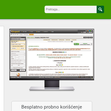
Besplatno probno korišćenje