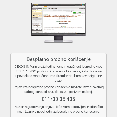
Besplatno probno korišćenje
CEKOS IN Vam pruža jedinstvenu mogućnost jednodnevnog
BESPLATNOG probnog korišćenja Ekspert-a, kako biste se
upoznali sa mogućnostima i karakteristikama ove digitalne
baze.
Prijavu za besplatno probno korišćenje možete izvršiti svakog
radnog dana od 8:00 do 15:00, pozivom na broj:
011/30 35 435
Nakon registrovanja prijave, biće Vam dostavljeni Korisničko
ime i Lozinka neophodni za besplatno probno korišćenje.