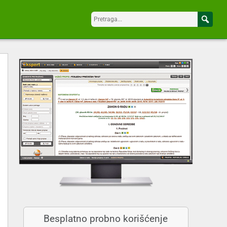
Besplatno probno korišćenje