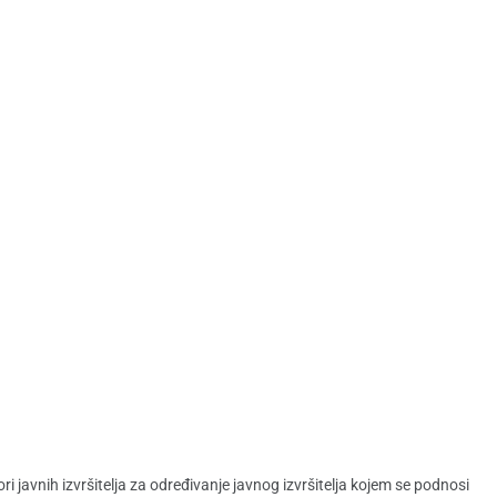
 javnih izvršitelja za određivanje javnog izvršitelja kojem se podnosi