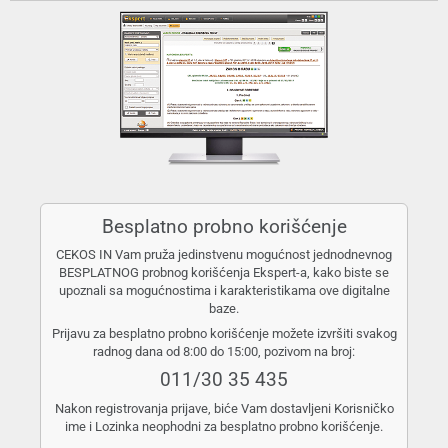
Besplatno probno korišćenje
CEKOS IN Vam pruža jedinstvenu mogućnost jednodnevnog
BESPLATNOG probnog korišćenja Ekspert-a, kako biste se
upoznali sa mogućnostima i karakteristikama ove digitalne
baze.
Prijavu za besplatno probno korišćenje možete izvršiti svakog
radnog dana od 8:00 do 15:00, pozivom na broj:
011/30 35 435
Nakon registrovanja prijave, biće Vam dostavljeni Korisničko
ime i Lozinka neophodni za besplatno probno korišćenje.