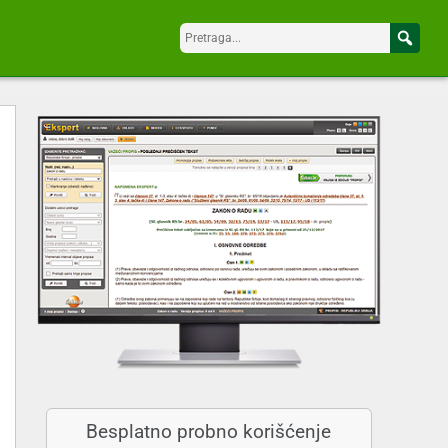
Besplatno probno korišćenje