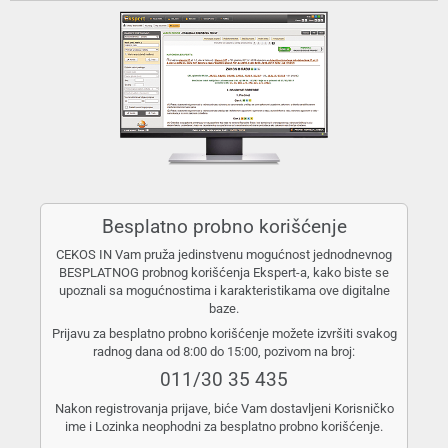
Besplatno probno korišćenje
CEKOS IN Vam pruža jedinstvenu mogućnost jednodnevnog
BESPLATNOG probnog korišćenja Ekspert-a, kako biste se
upoznali sa mogućnostima i karakteristikama ove digitalne
baze.
Prijavu za besplatno probno korišćenje možete izvršiti svakog
radnog dana od 8:00 do 15:00, pozivom na broj:
011/30 35 435
Nakon registrovanja prijave, biće Vam dostavljeni Korisničko
ime i Lozinka neophodni za besplatno probno korišćenje.