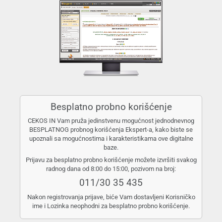
Besplatno probno korišćenje
CEKOS IN Vam pruža jedinstvenu mogućnost jednodnevnog
BESPLATNOG probnog korišćenja Ekspert-a, kako biste se
upoznali sa mogućnostima i karakteristikama ove digitalne
baze.
Prijavu za besplatno probno korišćenje možete izvršiti svakog
radnog dana od 8:00 do 15:00, pozivom na broj:
011/30 35 435
Nakon registrovanja prijave, biće Vam dostavljeni Korisničko
ime i Lozinka neophodni za besplatno probno korišćenje.