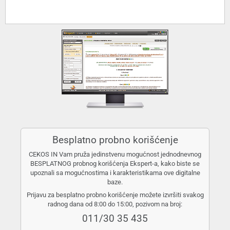
Besplatno probno korišćenje
CEKOS IN Vam pruža jedinstvenu mogućnost jednodnevnog
BESPLATNOG probnog korišćenja Ekspert-a, kako biste se
upoznali sa mogućnostima i karakteristikama ove digitalne
baze.
Prijavu za besplatno probno korišćenje možete izvršiti svakog
radnog dana od 8:00 do 15:00, pozivom na broj:
011/30 35 435