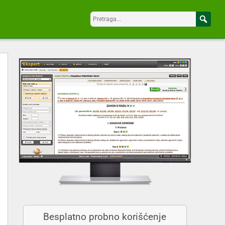
Besplatno probno korišćenje