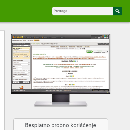
Besplatno probno korišćenje