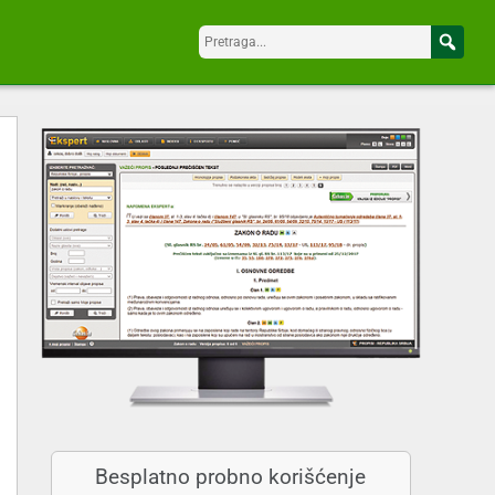
Besplatno probno korišćenje