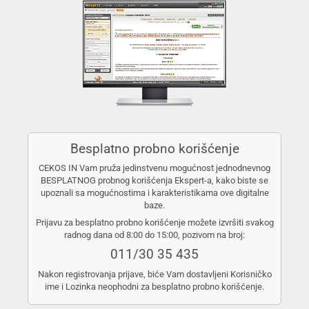
Besplatno probno korišćenje
CEKOS IN Vam pruža jedinstvenu mogućnost jednodnevnog
BESPLATNOG probnog korišćenja Ekspert-a, kako biste se
upoznali sa mogućnostima i karakteristikama ove digitalne
baze.
Prijavu za besplatno probno korišćenje možete izvršiti svakog
radnog dana od 8:00 do 15:00, pozivom na broj:
011/30 35 435
Nakon registrovanja prijave, biće Vam dostavljeni Korisničko
ime i Lozinka neophodni za besplatno probno korišćenje.