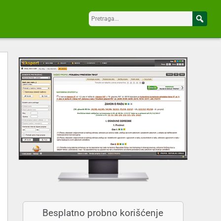
Besplatno probno korišćenje